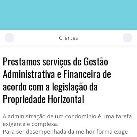
Clientes
Prestamos serviços de Gestão
Administrativa e Financeira de
acordo com a legislação da
Propriedade Horizontal
A administração de um condomínio é uma tarefa
exigente e complexa.
Para ser desempenhada da melhor forma exige