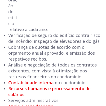
ão
do
edifí
cio
relativo a cada ano.
Verificação de seguro do edifício contra risco
de incêndio; inspeção de elevadores e do gás.
Cobrança de quotas de acordo com o
orçamento anual aprovado, e emissão dos
respetivos recibos.
Análise e negociação de todos os contratos
existentes, com vista à otimização dos
recursos financeiros do condomínio.
Contabilidade interna
do condomínio.
Recursos humanos e processamento de
salários
.
Serviços administrativos.