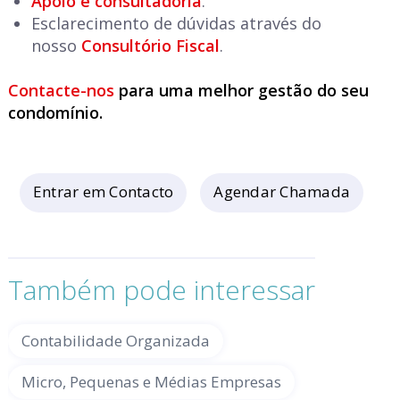
Apoio e consultadoria
.
Esclarecimento de dúvidas através do
nosso
Consultório Fiscal
.
Contacte-nos
para uma melhor gestão do seu
condomínio.
Entrar em Contacto
Agendar Chamada
Também pode interessar
Contabilidade Organizada
Micro, Pequenas e Médias Empresas